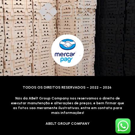
TODOS OS DIREITOS RESERVADOS – 2022 – 2026
Nós da ABelt Group Company nos reservamos o direito de
executar manutenção e alterações de preços, e bem firmar que
as fotos sao meramente ilustrativas, entre em contato para
mais informações!
ABELT GROUP COMPANY