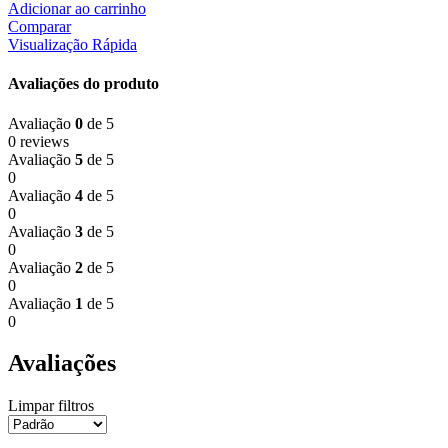
Adicionar ao carrinho
Comparar
Visualização Rápida
Avaliações do produto
Avaliação
0
de 5
0 reviews
Avaliação
5
de 5
0
Avaliação
4
de 5
0
Avaliação
3
de 5
0
Avaliação
2
de 5
0
Avaliação
1
de 5
0
Avaliações
Limpar filtros