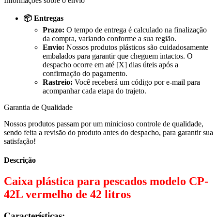
Informações sobre o envio
📦 Entregas
Prazo:
O tempo de entrega é calculado na finalização
da compra, variando conforme a sua região.
Envio:
Nossos produtos plásticos são cuidadosamente
embalados para garantir que cheguem intactos. O
despacho ocorre em até [X] dias úteis após a
confirmação do pagamento.
Rastreio:
Você receberá um código por e-mail para
acompanhar cada etapa do trajeto.
Garantia de Qualidade
Nossos produtos passam por um minicioso controle de qualidade,
sendo feita a revisão do produto antes do despacho, para garantir sua
satisfação!
Descrição
Caixa plástica para pescados modelo CP-
42L vermelho de 42 litros
Características: