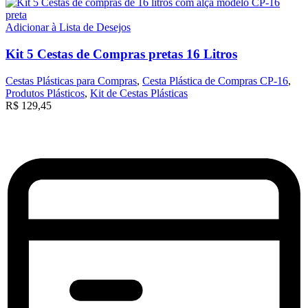
Adicionar à Lista de Desejos
Kit 5 Cestas de Compras pretas 16 Litros
Cestas Plásticas para Compras
,
Cesta Plástica de Compras CP-16
,
Produtos Plásticos
,
Kit de Cestas Plásticas
R$
129,45