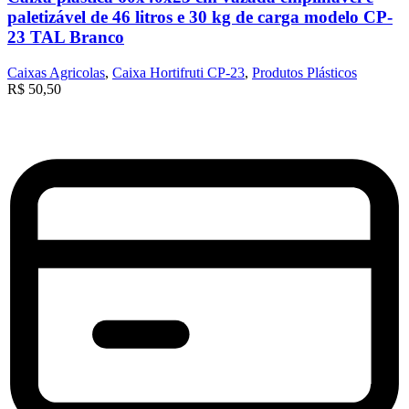
paletizável de 46 litros e 30 kg de carga modelo CP-
23 TAL Branco
Caixas Agricolas
,
Caixa Hortifruti CP-23
,
Produtos Plásticos
R$
50,50