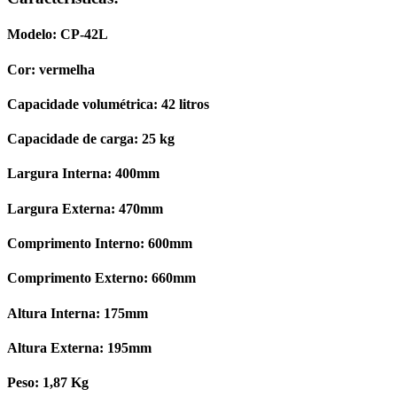
Modelo: CP-42L
Cor: vermelha
Capacidade volumétrica: 42 litros
Capacidade de carga: 25 kg
Largura Interna: 400mm
Largura Externa: 470mm
Comprimento Interno: 600mm
Comprimento Externo: 660mm
Altura Interna: 175mm
Altura Externa: 195mm
Peso: 1,87 Kg