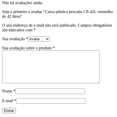
Não há avaliações ainda.
Seja o primeiro a avaliar “Caixa plástica pescado CP-42L vermelho
de 42 litros”
O seu endereço de e-mail não será publicado.
Campos obrigatórios
são marcados com
*
Sua avaliação
*
Sua avaliação sobre o produto
*
Nome
*
E-mail
*