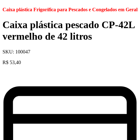
Caixa plástica Frigorífica para Pescados e Congelados em Geral
Caixa plástica pescado CP-42L
vermelho de 42 litros
SKU:
100047
R$
53,40