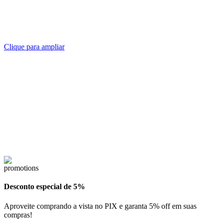
Clique para ampliar
Desconto especial de 5%
Aproveite comprando a vista no PIX e garanta 5% off em suas
compras!