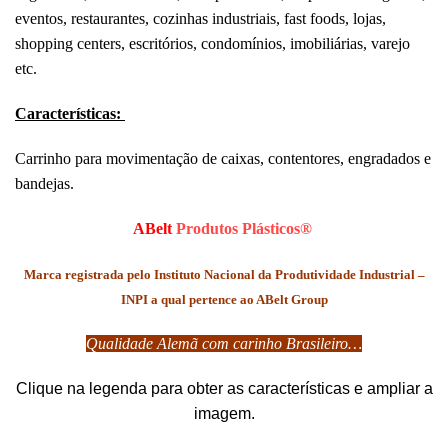
eventos, restaurantes, cozinhas industriais, fast foods, lojas,
shopping centers, escritórios, condomínios, imobiliárias, varejo
etc.
Características:
Carrinho para movimentação de caixas, contentores, engradados e
bandejas.
ABelt
Produtos Plásticos®
Marca registrada pelo Instituto Nacional da Produtividade Industrial –
INPI a qual pertence ao ABelt Group
Qualidade Alemã com carinho Brasileiro…
Clique na legenda para obter as características e ampliar a
imagem.