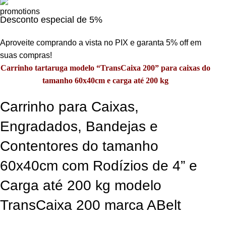
Desconto especial de 5%
Aproveite comprando a vista no PIX e garanta 5% off em
suas compras!
Carrinho tartaruga
modelo “TransCaixa 200”
para caixas do
tamanho 60x40cm e carga até 200 kg
Carrinho para Caixas,
Engradados, Bandejas e
Contentores do tamanho
60x40cm com Rodízios de 4” e
Carga até 200 kg modelo
TransCaixa 200 marca ABelt