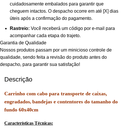
cuidadosamente embalados para garantir que
cheguem intactos. O despacho ocorre em até [X] dias
úteis após a confirmação do pagamento.
Rastreio:
Você receberá um código por e-mail para
acompanhar cada etapa do trajeto.
Garantia de Qualidade
Nossos produtos passam por um minicioso controle de
qualidade, sendo feita a revisão do produto antes do
despacho, para garantir sua satisfação!
Descrição
Carrinho com cabo para transporte de caixas,
engradados
bandejas e contentores do tamanho do
,
fundo 60x40cm
Características Técnicas: