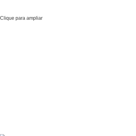
Clique para ampliar