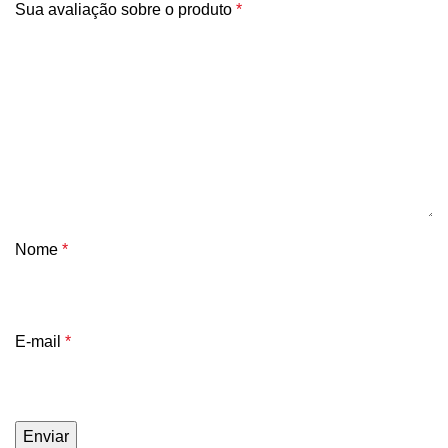
Sua avaliação sobre o produto
*
Nome
*
E-mail
*