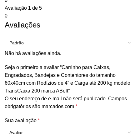
0
Avaliação
1
de 5
0
Avaliações
Não há avaliações ainda.
Seja o primeiro a avaliar “Carrinho para Caixas,
Engradados, Bandejas e Contentores do tamanho
60x40cm com Rodízios de 4” e Carga até 200 kg modelo
TransCaixa 200 marca ABelt”
O seu endereço de e-mail não será publicado.
Campos
obrigatórios são marcados com
*
Sua avaliação
*