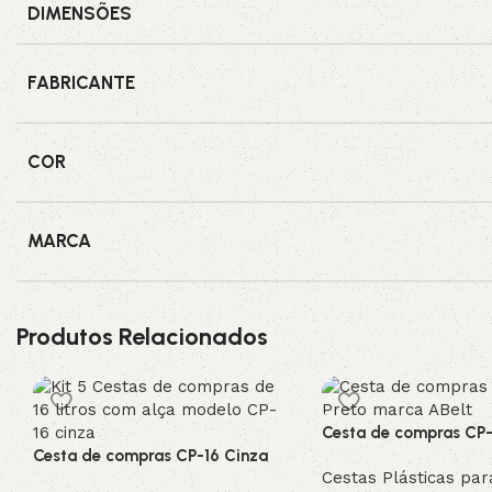
DIMENSÕES
FABRICANTE
COR
MARCA
Produtos Relacionados
Cesta de compras CP-
Cesta de compras CP-16 Cinza
Cestas Plásticas par