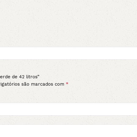
erde de 42 litros”
*
igatórios são marcados com