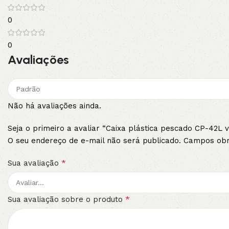
0
0
Avaliações
Não há avaliações ainda.
Seja o primeiro a avaliar “Caixa plástica pescado CP-42L v
O seu endereço de e-mail não será publicado.
Campos obr
*
Sua avaliação
*
Sua avaliação sobre o produto