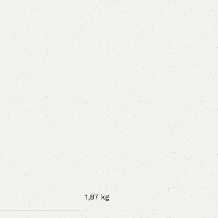
1,87 kg