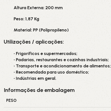
Altura Externa: 200 mm
Peso: 1,87 Kg
Material: PP (Polipropileno)
Utilizações / aplicações:
• Frigoríficos e supermercados;
• Padarias, restaurantes e cozinhas industriais;
• Transporte e acondicionamento de alimentos;
• Recomendada para uso doméstico;
• Indústrias em geral.
Informações de embalagem
PESO