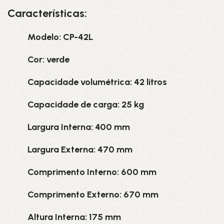
Características:
Modelo: CP-42L
Cor: verde
Capacidade volumétrica: 42 litros
Capacidade de carga: 25 kg
Largura Interna: 400 mm
Largura Externa: 470 mm
Comprimento Interno: 600 mm
Comprimento Externo: 670 mm
Altura Interna: 175 mm