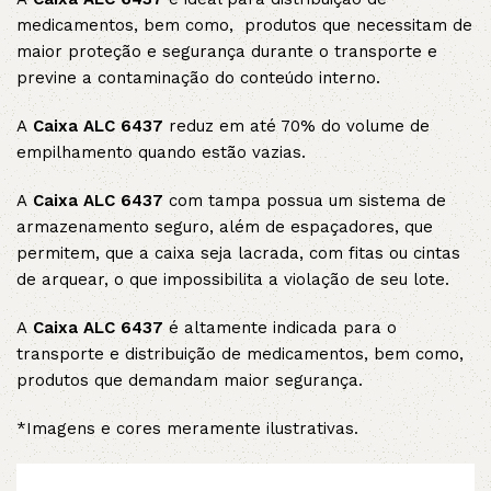
medicamentos, bem como, produtos que necessitam de
maior proteção e segurança durante o transporte e
previne a contaminação do conteúdo interno.
A
Caixa ALC 6437
reduz em até 70% do volume de
empilhamento quando estão vazias.
A
Caixa ALC 6437
com tampa possua um sistema de
armazenamento seguro, além de espaçadores, que
permitem, que a caixa seja lacrada, com fitas ou cintas
de arquear, o que impossibilita a violação de seu lote.
A
Caixa ALC 6437
é altamente indicada para o
transporte e distribuição de medicamentos, bem como,
produtos que demandam maior segurança.
*Imagens e cores meramente ilustrativas.