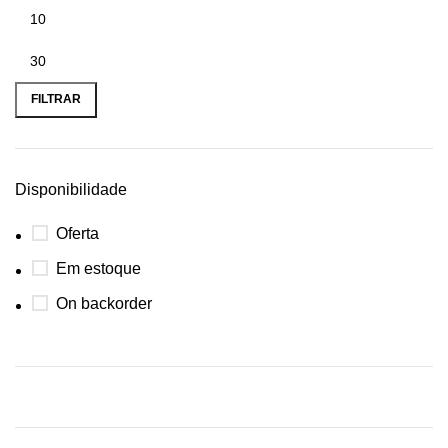
FILTRAR
Disponibilidade
Oferta
Em estoque
On backorder