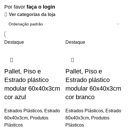
Por favor
faça o login
Ver categorias da loja
Destaque
Destaque
Pallet, Piso e
Pallet, Piso e
Estrado plástico
Estrado plástico
modular 60x40x3cm
modular 60x40x3cm
cor azul
cor branco
Estrados Plásticos
,
Estrado
Estrados Plásticos
,
Estrado
60x40x3cm
,
Produtos
60x40x3cm
,
Produtos
Plásticos
Plásticos