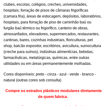
clubes, escolas, colégios, creches, universidades,
hospitais, forração de pisos de câmaras frigoríficas
(camara fria), áreas de estocagem, depósitos, laboratórios,
hospitais, para forração de piso de caminhão baú ou
furgão baú térmico ou frigorífico, canteiro de obras,
almoxarifados, elevadores, supermercados, restaurantes,
cantinas, bares, cozinhas industriais, floriculturas, pet
shop, balcão expositor, escritórios, avicultura, suinocultura
(creche para suínos), indústrias alimentícias, bebidas,
farmacêuticas, metalúrgicas, químicas, entre outras
utilidades ou em áreas permanentemente molhadas.
Cores disponíveis: preto - cinza - azul - verde - branco -
natural (outras cores sob consulta)
Compre os estrados plásticos modulares diretamente
de quem fabrica.