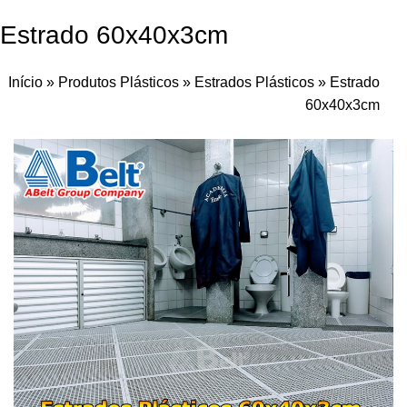
Estrado 60x40x3cm
Início
»
Produtos Plásticos
»
Estrados Plásticos
»
Estrado
60x40x3cm