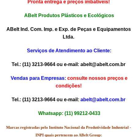
Pronta entrega e preços imbatíveis!
ABelt Produtos Plásticos e Ecológicos
ABelt Ind. Com. Imp. e Exp. de Peças e Equipamentos
Ltda.
Serviços de Atendimento ao Cliente:
Tel.: (11) 3213-9664 ou e-mail:
abelt@abelt.com.br
Vendas para Empresas:
consulte nossos preços e
condições!
Tel.: (11) 3213-9664 ou e-mail:
abelt@abelt.com.br
Whatsapp: (11) 99212-0433
Marcas registradas pelo Instituto Nacional da Produtividade Industrial -
INPI quais pertencem ao ABelt Group: