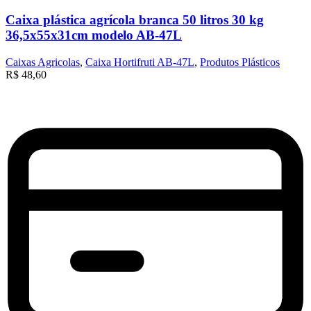
Caixa plástica agrícola branca 50 litros 30 kg
36,5x55x31cm modelo AB-47L
Caixas Agricolas
,
Caixa Hortifruti AB-47L
,
Produtos Plásticos
R$
48,60