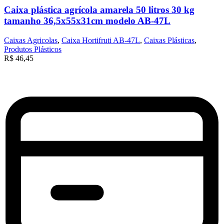
Caixa plástica agrícola amarela 50 litros 30 kg
tamanho 36,5x55x31cm modelo AB-47L
Caixas Agricolas
,
Caixa Hortifruti AB-47L
,
Caixas Plásticas
,
Produtos Plásticos
R$
46,45