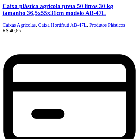
Caixa plástica agrícola preta 50 litros 30 kg
tamanho 36,5x55x31cm modelo AB-47L
Caixas Agricolas
,
Caixa Hortifruti AB-47L
,
Produtos Plásticos
R$
40,65