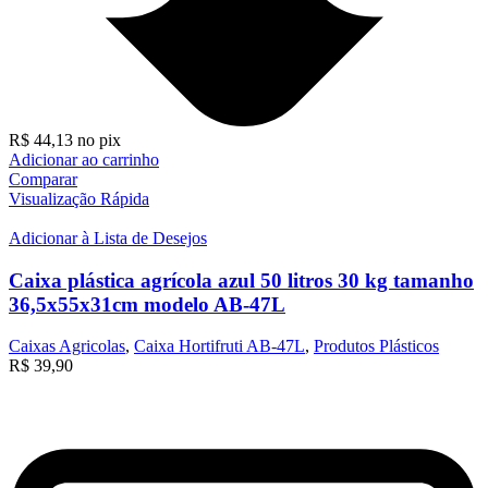
R$
44,13
no pix
Adicionar ao carrinho
Comparar
Visualização Rápida
Adicionar à Lista de Desejos
Caixa plástica agrícola azul 50 litros 30 kg tamanho
36,5x55x31cm modelo AB-47L
Caixas Agricolas
,
Caixa Hortifruti AB-47L
,
Produtos Plásticos
R$
39,90