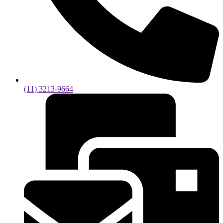
(11) 3213-9664