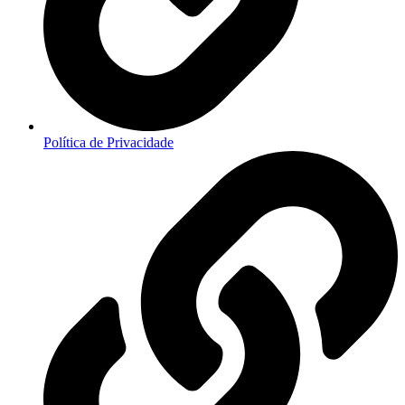
Política de Privacidade