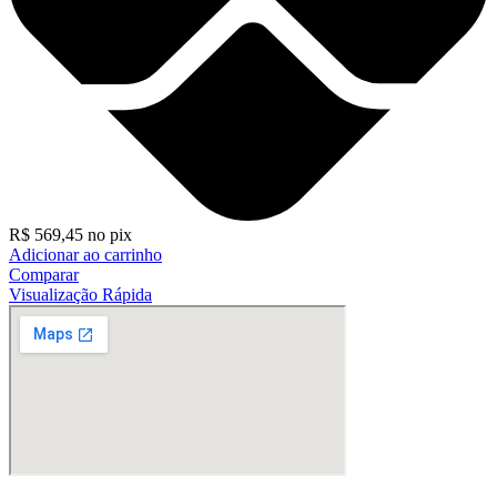
R$
569,45
no pix
Adicionar ao carrinho
Comparar
Visualização Rápida