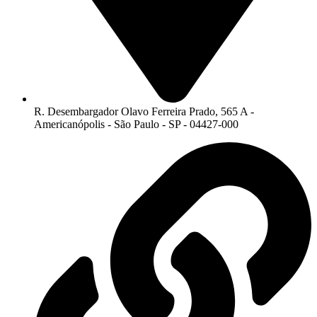
R. Desembargador Olavo Ferreira Prado, 565 A -
Americanópolis - São Paulo - SP - 04427-000