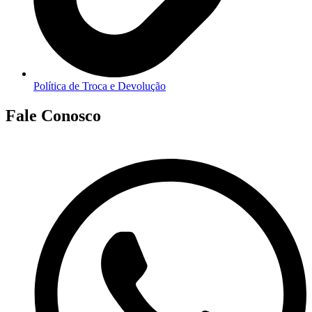
Política de Troca e Devolução
Fale Conosco