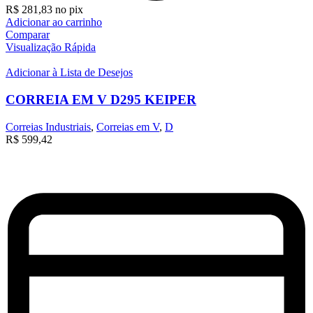
R$
281,83
no pix
Adicionar ao carrinho
Comparar
Visualização Rápida
Adicionar à Lista de Desejos
CORREIA EM V D295 KEIPER
Correias Industriais
,
Correias em V
,
D
R$
599,42