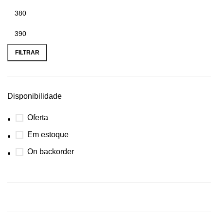
FILTRAR
Disponibilidade
Oferta
Em estoque
On backorder