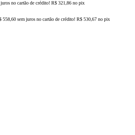
juros no cartão de crédito!
R$
321,86
no pix
$
558,60
sem juros no cartão de crédito!
R$
530,67
no pix