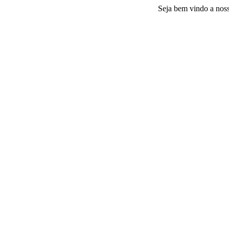
Seja bem vindo a nossa plata