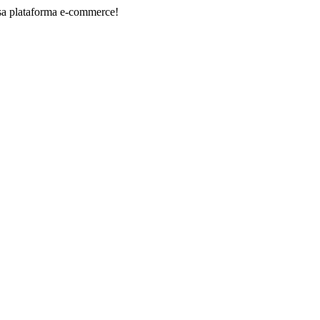
forma e-commerce!