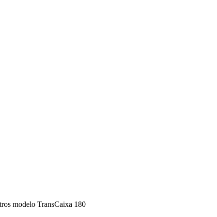
itros modelo TransCaixa 180