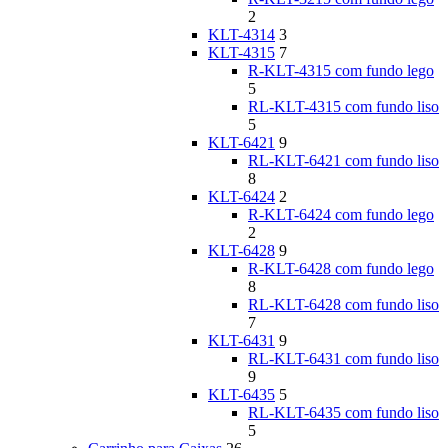
2
KLT-4314
3
KLT-4315
7
R-KLT-4315 com fundo lego
5
RL-KLT-4315 com fundo liso
5
KLT-6421
9
RL-KLT-6421 com fundo liso
8
KLT-6424
2
R-KLT-6424 com fundo lego
2
KLT-6428
9
R-KLT-6428 com fundo lego
8
RL-KLT-6428 com fundo liso
7
KLT-6431
9
RL-KLT-6431 com fundo liso
9
KLT-6435
5
RL-KLT-6435 com fundo liso
5