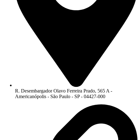
R. Desembargador Olavo Ferreira Prado, 565 A -
Americanópolis - São Paulo - SP - 04427-000