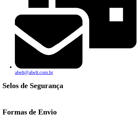
abelt@abelt.com.br
Selos de Segurança
Formas de Envio