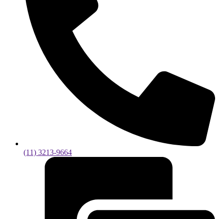
(11) 3213-9664