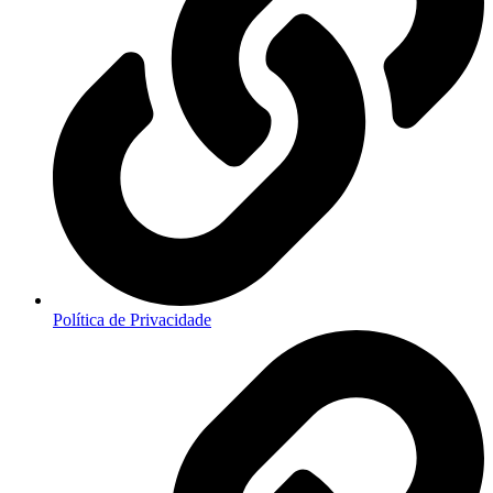
Política de Privacidade