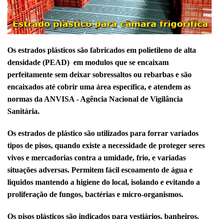
Os estrados plásticos são fabricados em polietileno de alta
densidade (PEAD) em modulos que se encaixam
perfeitamente sem deixar sobressaltos ou rebarbas e são
encaixados até cobrir uma área específica, e atendem as
normas da ANVISA - Agência Nacional de Vigilância
Sanitária.
Os estrados de plástico são utilizados para forrar variados
tipos de pisos, quando existe a necessidade de proteger seres
vivos e mercadorias contra a umidade, frio, e variadas
situações adversas. Permitem fácil escoamento de água e
liquidos mantendo a higiene do local, isolando e evitando a
proliferação de fungos, bactérias e micro-organismos.
Os pisos plásticos são indicados para vestiários, banheiros,