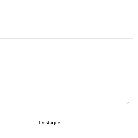
Destaque