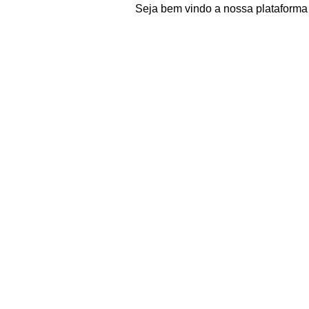
Seja bem vindo a nossa plataforma e-commerce