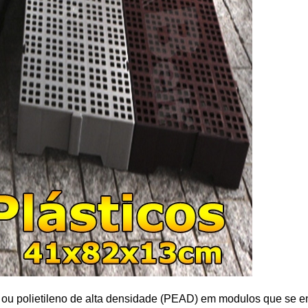
 ou polietileno de alta densidade (PEAD)
em modulos que se en