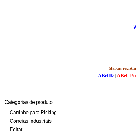
V
Marcas registra
ABelt®
|
ABelt
Pr
Categorias de produto
Carrinho para Picking
Correias Industriais
Editar