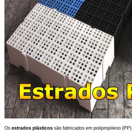
Os
estrados plásticos
são fabricados em
polipropileno (PP)