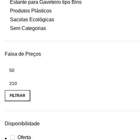
Estante para Gaveteiro tipo Bins
Produtos Plásticos
Sacolas Ecológicas
Sem Categorias
Faixa de Preços
FILTRAR
Disponibilidade
Oferta