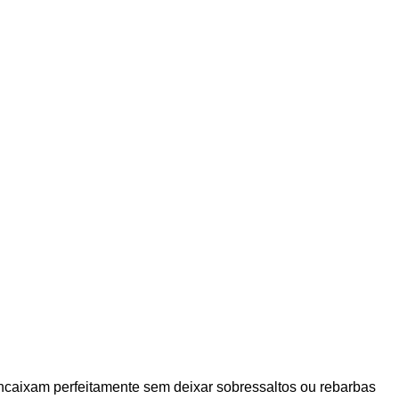
caixam perfeitamente sem deixar sobressaltos ou rebarbas