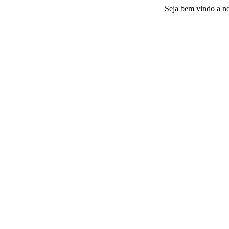
Seja bem vindo a nossa p