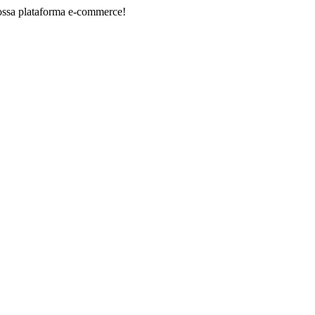
lataforma e-commerce!