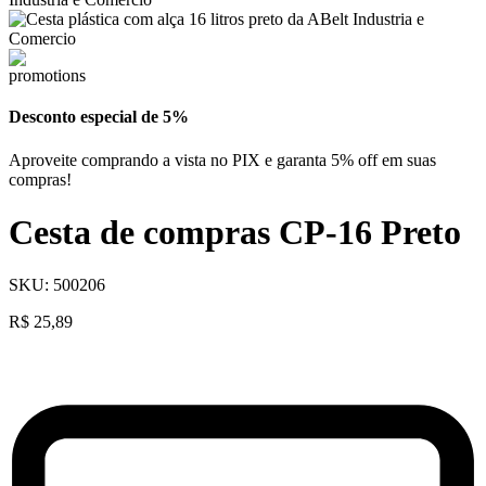
Desconto especial de 5%
Aproveite comprando a vista no PIX e garanta 5% off em suas
compras!
Cesta de compras CP-16 Preto
SKU:
500206
R$
25,89