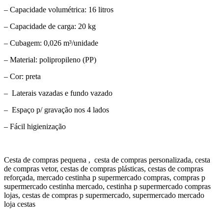
– Capacidade volumétrica: 16 litros
– Capacidade de carga: 20 kg
– Cubagem: 0,026 m³/unidade
– Material: polipropileno (PP)
– Cor: preta
– Laterais vazadas e fundo vazado
– Espaço p/ gravação nos 4 lados
– Fácil higienização
Cesta de compras pequena , cesta de compras personalizada, cesta
de compras vetor, cestas de compras plásticas, cestas de compras
reforçada, mercado cestinha p supermercado compras, compras p
supermercado cestinha mercado, cestinha p supermercado compras
lojas, cestas de compras p supermercado, supermercado mercado
loja cestas