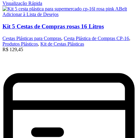
Visualização Rápida
Adicionar à Lista de Desejos
Kit 5 Cestas de Compras rosas 16 Litros
Cestas Plásticas para Compras
,
Cesta Plástica de Compras CP-16
,
Produtos Plásticos
,
Kit de Cestas Plásticas
R$
129,45