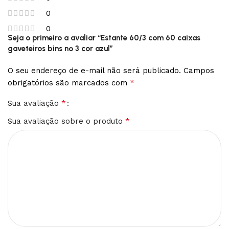
0
0
Seja o primeiro a avaliar “Estante 60/3 com 60 caixas
gaveteiros bins nº 3 cor azul”
O seu endereço de e-mail não será publicado.
Campos
*
obrigatórios são marcados com
*
Sua avaliação
*
Sua avaliação sobre o produto