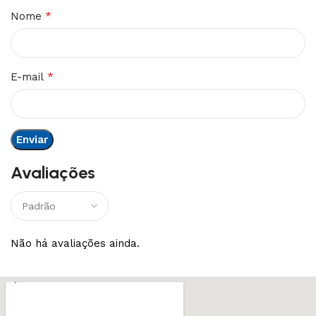
*
Nome
*
E-mail
Avaliações
Não há avaliações ainda.