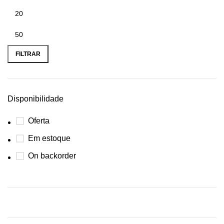
FILTRAR
Disponibilidade
Oferta
Em estoque
On backorder