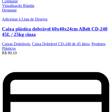
Comparar
Visualização Rápida
Destaque
Adicionar à Lista de Desejos
Caixa plástica dobrável 60x40x24cm ABelt CD-240
45L / 25kg cinza
Caixas Dobráveis
,
Caixa Dobrável CD-240 de 45 litros
,
Produtos
Plásticos
R$
89,10