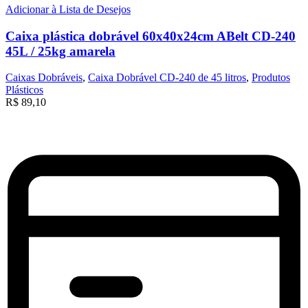
Adicionar à Lista de Desejos
Caixa plástica dobrável 60x40x24cm ABelt CD-240
45L / 25kg amarela
Caixas Dobráveis
,
Caixa Dobrável CD-240 de 45 litros
,
Produtos
Plásticos
R$
89,10