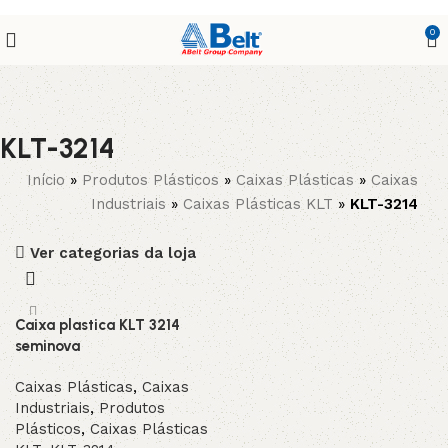
0
KLT-3214
Início
»
Produtos Plásticos
»
Caixas Plásticas
»
Caixas
Industriais
»
Caixas Plásticas KLT
»
KLT-3214
Ver categorias da loja
Caixa plastica KLT 3214
seminova
Caixas Plásticas
,
Caixas
Industriais
,
Produtos
Plásticos
,
Caixas Plásticas