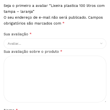
Seja o primeiro a avaliar “Lixeira plastica 100 litros com
tampa – laranja”
O seu endereço de e-mail não será publicado.
Campos
*
obrigatórios são marcados com
*
Sua avaliação
*
Sua avaliação sobre o produto