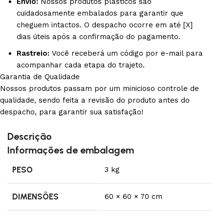
Envio:
Nossos produtos plásticos são
cuidadosamente embalados para garantir que
cheguem intactos. O despacho ocorre em até [X]
dias úteis após a confirmação do pagamento.
Rastreio:
Você receberá um código por e-mail para
acompanhar cada etapa do trajeto.
Garantia de Qualidade
Nossos produtos passam por um minicioso controle de
qualidade, sendo feita a revisão do produto antes do
despacho, para garantir sua satisfação!
Descrição
Informações de embalagem
PESO
3 kg
DIMENSÕES
60 × 60 × 70 cm