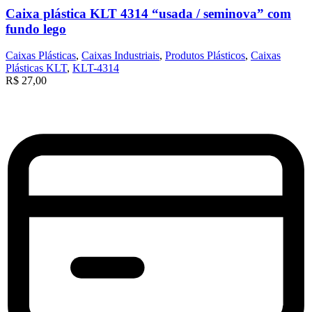
Caixa plástica KLT 4314 “usada / seminova” com
fundo lego
Caixas Plásticas
,
Caixas Industriais
,
Produtos Plásticos
,
Caixas
Plásticas KLT
,
KLT-4314
R$
27,00