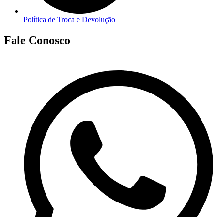
Política de Troca e Devolução
Fale Conosco