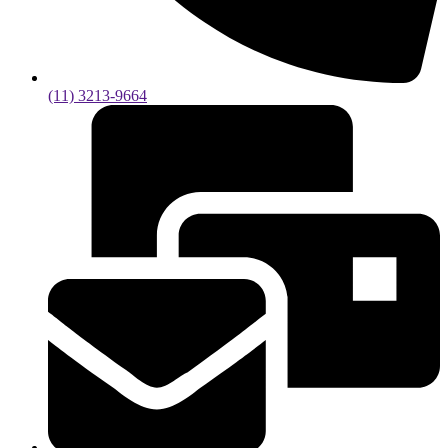
(11) 3213-9664