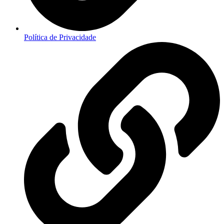
Política de Privacidade