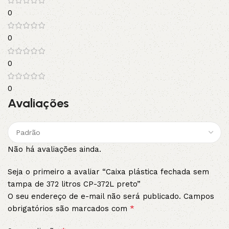
0
0
0
0
Avaliações
Não há avaliações ainda.
Seja o primeiro a avaliar “Caixa plástica fechada sem
tampa de 372 litros CP-372L preto”
O seu endereço de e-mail não será publicado.
Campos
*
obrigatórios são marcados com