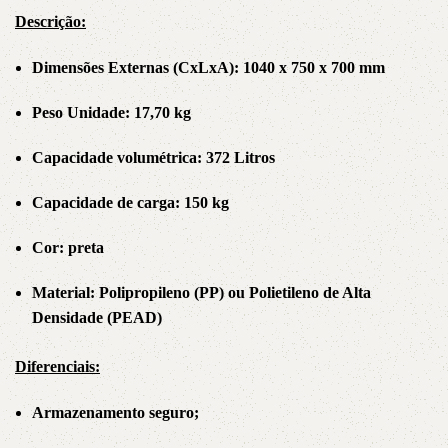
Descrição:
Dimensões Externas (CxLxA): 1040 x 750 x 700 mm
Peso Unidade: 17,70
kg
Capacidade volumétrica: 372 Litros
Capacidade de carga: 150 kg
Cor: preta
Material: Polipropileno (PP) ou Polietileno de Alta
Densidade (PEAD)
Diferenciais:
Armazenamento seguro;