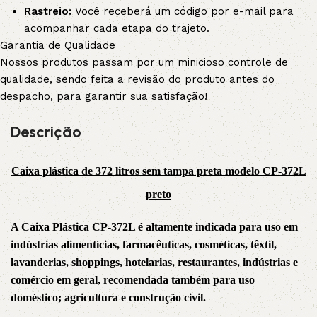
Rastreio:
Você receberá um código por e-mail para
acompanhar cada etapa do trajeto.
Garantia de Qualidade
Nossos produtos passam por um minicioso controle de
qualidade, sendo feita a revisão do produto antes do
despacho, para garantir sua satisfação!
Descrição
Caixa plástica de 372 litros sem tampa preta modelo CP-372L
preto
A Caixa Plástica CP-372L é altamente indicada para uso em
indústrias alimentícias, farmacêuticas, cosméticas, têxtil,
lavanderias, shoppings, hotelarias, restaurantes, indústrias e
comércio em geral, recomendada também para uso
doméstico; agricultura e construção civil.