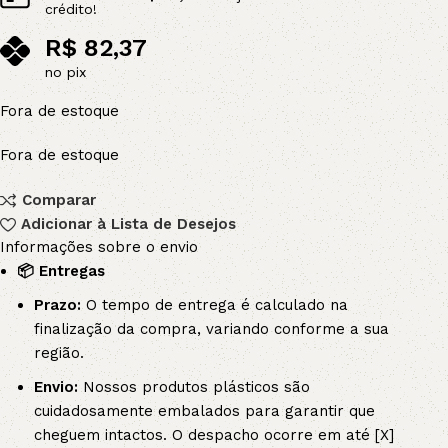
crédito!
R$
82,37
no pix
Fora de estoque
Fora de estoque
Comparar
Adicionar à Lista de Desejos
Informações sobre o envio
📦 Entregas
Prazo:
O tempo de entrega é calculado na
finalização da compra, variando conforme a sua
região.
Envio:
Nossos produtos plásticos são
cuidadosamente embalados para garantir que
cheguem intactos. O despacho ocorre em até [X]