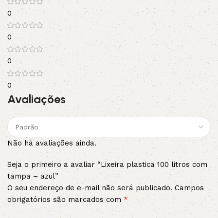
0
0
0
0
Avaliações
Não há avaliações ainda.
Seja o primeiro a avaliar “Lixeira plastica 100 litros com
tampa – azul”
O seu endereço de e-mail não será publicado.
Campos
*
obrigatórios são marcados com