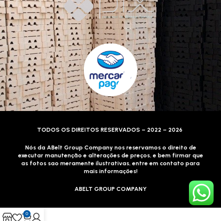
TODOS OS DIREITOS RESERVADOS – 2022 – 2026
Nós da ABelt Group Company nos reservamos o direito de
executar manutenção e alterações de preços, e bem firmar que
as fotos sao meramente ilustrativas, entre em contato para
mais informações!
ABELT GROUP COMPANY
0