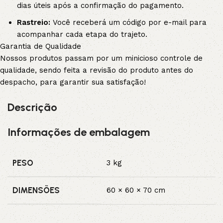
dias úteis após a confirmação do pagamento.
Rastreio:
Você receberá um código por e-mail para
acompanhar cada etapa do trajeto.
Garantia de Qualidade
Nossos produtos passam por um minicioso controle de
qualidade, sendo feita a revisão do produto antes do
despacho, para garantir sua satisfação!
Descrição
Informações de embalagem
PESO
3 kg
DIMENSÕES
60 × 60 × 70 cm