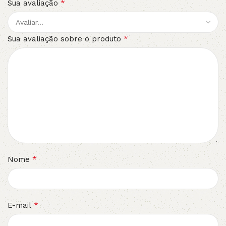
*
Sua avaliação
*
Sua avaliação sobre o produto
*
Nome
*
E-mail