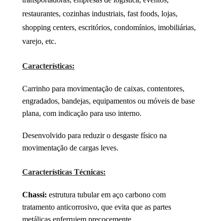
restaurantes, cozinhas industriais, fast foods, lojas,
shopping centers, escritórios, condomínios, imobiliárias,
varejo, etc.
Características:
Carrinho para movimentação de caixas, contentores,
engradados, bandejas, equipamentos ou móveis de base
plana, com indicação para uso interno.
Desenvolvido para reduzir o desgaste físico na
movimentação de cargas leves.
Características Técnicas:
Chassi:
estrutura tubular em aço carbono com
tratamento anticorrosivo, que evita que as partes
metálicas enferrujem precocemente