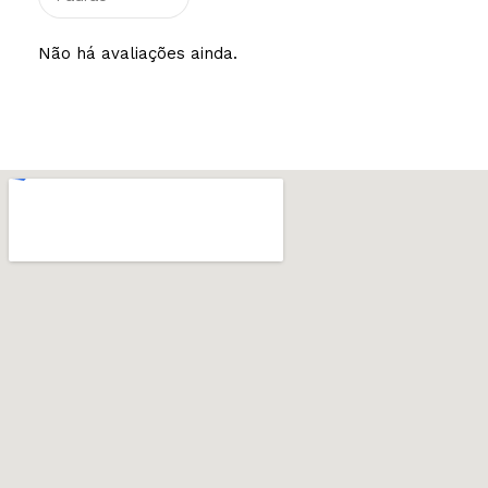
Não há avaliações ainda.