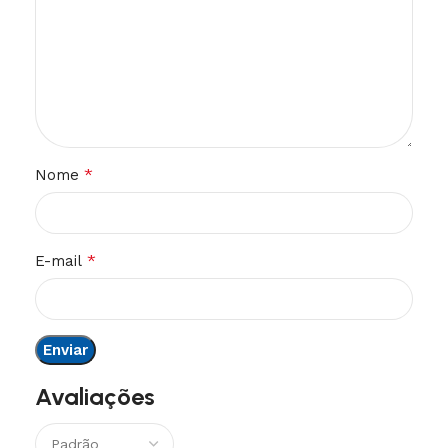
*
Nome
*
E-mail
Avaliações