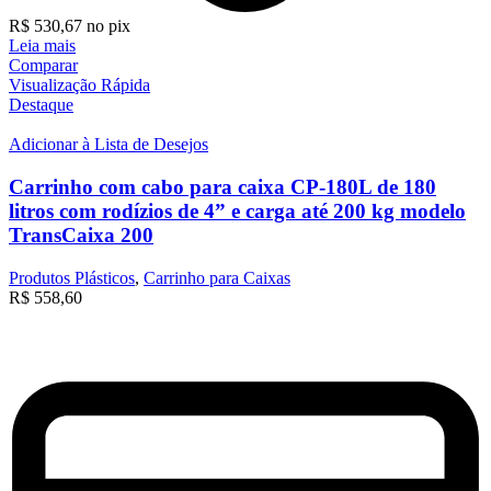
R$
530,67
no pix
Leia mais
Comparar
Visualização Rápida
Destaque
Adicionar à Lista de Desejos
Carrinho com cabo para caixa CP-180L de 180
litros com rodízios de 4” e carga até 200 kg modelo
TransCaixa 200
Produtos Plásticos
,
Carrinho para Caixas
R$
558,60