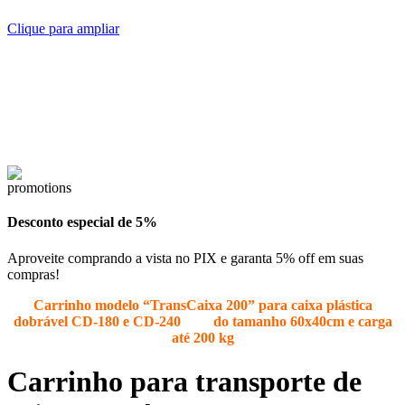
Clique para ampliar
Desconto especial de 5%
Aproveite comprando a vista no PIX e garanta 5% off em suas
compras!
Carrinho
modelo “TransCaixa 200”
para caixa plástica
dobrável CD-180 e CD-240 do tamanho 60x40cm e carga
até 200 kg
Carrinho para transporte de