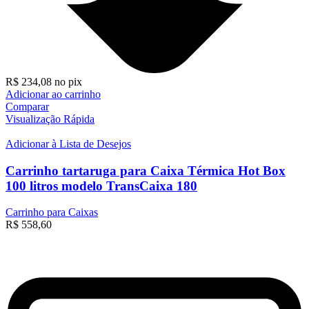
R$
234,08
no pix
Adicionar ao carrinho
Comparar
Visualização Rápida
Adicionar à Lista de Desejos
Carrinho tartaruga para Caixa Térmica Hot Box
100 litros modelo TransCaixa 180
Carrinho para Caixas
R$
558,60