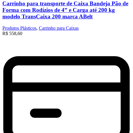
Carrinho para transporte de Caixa Bandeja Pão de
Forma com Rodízios de 4” e Carga até 200 kg
modelo TransCaixa 200 marca ABelt
Produtos Plásticos
,
Carrinho para Caixas
R$
558,60