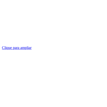
Clique para ampliar