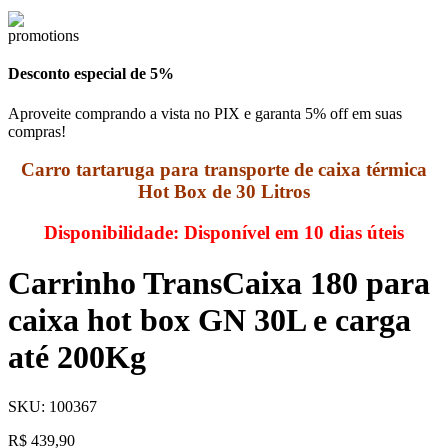
Desconto especial de 5%
Aproveite comprando a vista no PIX e garanta 5% off em suas
compras!
Carro tartaruga para transporte de caixa térmica
Hot Box de 30 Litros
Disponibilidade:
Disponível em 10 dias úteis
Carrinho TransCaixa 180 para
caixa hot box GN 30L e carga
até 200Kg
SKU:
100367
R$
439,90