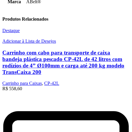
Marca
ABelt®
Produtos Relacionados
Destaque
Adicionar à Lista de Desejos
Carrinho com cabo para transporte de caixa
bandeja plástica pescado CP-42L de 42 litros com
rodízios de 4” Ø100mm e carga até 200 kg modelo
TransCaixa 200
Carrinho para Caixas
,
CP-42L
R$
558,60