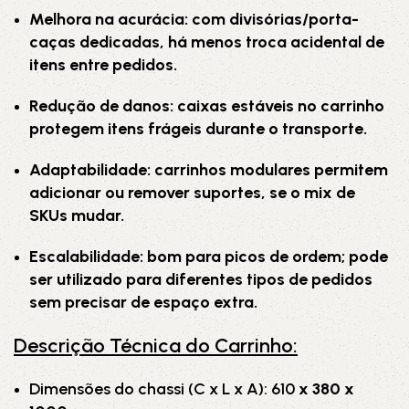
Melhora na acurácia: com divisórias/porta-
caças dedicadas, há menos troca acidental de
itens entre pedidos.
Redução de danos: caixas estáveis no carrinho
protegem itens frágeis durante o transporte.
Adaptabilidade: carrinhos modulares permitem
adicionar ou remover suportes, se o mix de
SKUs mudar.
Escalabilidade: bom para picos de ordem; pode
ser utilizado para diferentes tipos de pedidos
sem precisar de espaço extra.
Descrição Técnica do Carrinho:
Dimensões do chassi (C x L x A): 610
x 380 x