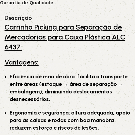
Garantia de Qualidade
Descrição
Carrinho Picking para Separação de
Mercadorias para Caixa Plástica ALC
6437:
Vantagens:
Eficiência de mão de obra: facilita o transporte
entre áreas (estoque → área de separação →
embalagem), diminuindo deslocamentos
desnecessários.
Ergonomia e segurança: altura adequada, apoio
para as caixas e rodas com boa manobra
reduzem esforço e riscos de lesões.