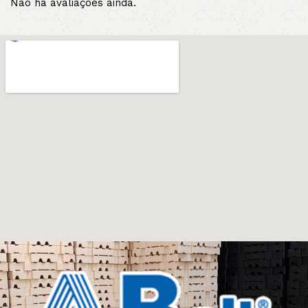
Não há avaliações ainda.