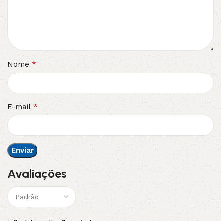
*
Nome
*
E-mail
Avaliações