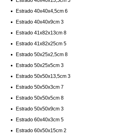
Estrado 40x40x13,5cm
3
Estrado 40x40x4,5cm
6
Estrado 40x40x9cm
3
Estrado 41x82x13cm
8
Estrado 41x82x25cm
5
Estrado 50x25x2,5cm
8
Estrado 50x25x5cm
3
Estrado 50x50x13,5cm
3
Estrado 50x50x3cm
7
Estrado 50x50x5cm
8
Estrado 50x50x9cm
3
Estrado 60x40x3cm
5
Estrado 60x50x15cm
2