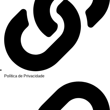
Política de Privacidade