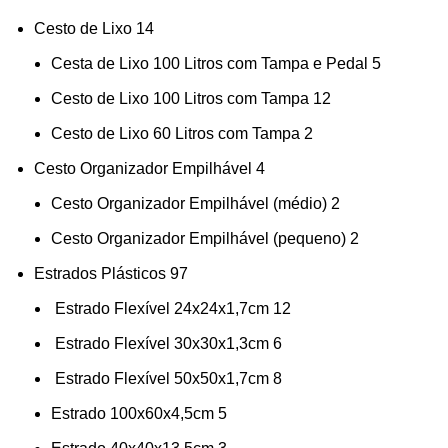
Cesto de Lixo
14
Cesta de Lixo 100 Litros com Tampa e Pedal
5
Cesto de Lixo 100 Litros com Tampa
12
Cesto de Lixo 60 Litros com Tampa
2
Cesto Organizador Empilhável
4
Cesto Organizador Empilhável (médio)
2
Cesto Organizador Empilhável (pequeno)
2
Estrados Plásticos
97
Estrado Flexível 24x24x1,7cm
12
Estrado Flexível 30x30x1,3cm
6
Estrado Flexível 50x50x1,7cm
8
Estrado 100x60x4,5cm
5