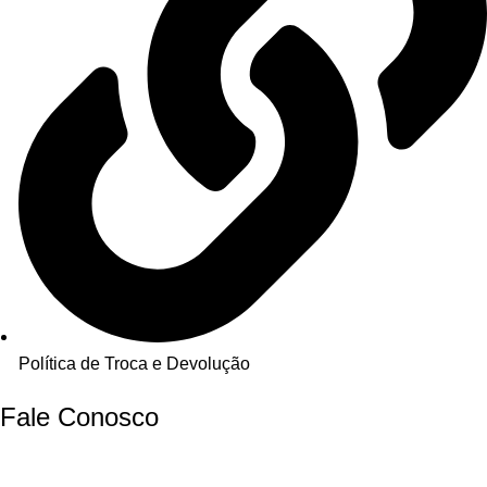
Política de Troca e Devolução
Fale Conosco