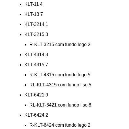
KLT-11
4
KLT-13
7
KLT-3214
1
KLT-3215
3
R-KLT-3215 com fundo lego
2
KLT-4314
3
KLT-4315
7
R-KLT-4315 com fundo lego
5
RL-KLT-4315 com fundo liso
5
KLT-6421
9
RL-KLT-6421 com fundo liso
8
KLT-6424
2
R-KLT-6424 com fundo lego
2