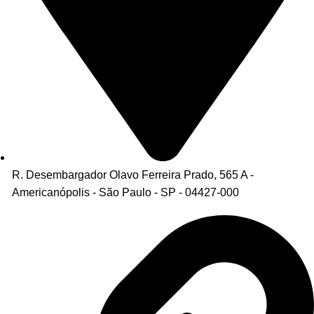
R. Desembargador Olavo Ferreira Prado, 565 A -
Americanópolis - São Paulo - SP - 04427-000