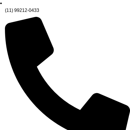
(11) 99212-0433