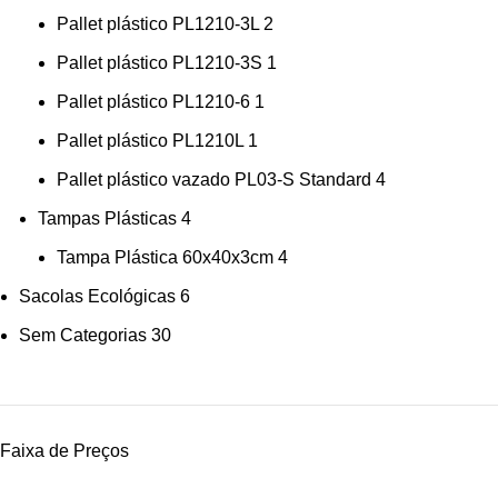
Pallet plástico PL1210-3L
2
Pallet plástico PL1210-3S
1
Pallet plástico PL1210-6
1
Pallet plástico PL1210L
1
Pallet plástico vazado PL03-S Standard
4
Tampas Plásticas
4
Tampa Plástica 60x40x3cm
4
Sacolas Ecológicas
6
Sem Categorias
30
Faixa de Preços