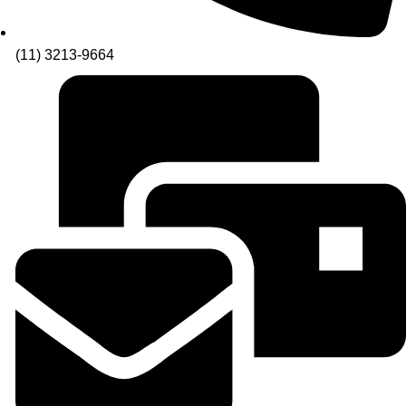
(11) 3213-9664