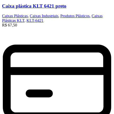
Caixa plástica KLT 6421 preto
Caixas Plásticas
,
Caixas Industriais
,
Produtos Plásticos
,
Caixas
Plásticas KLT
,
KLT-6421
R$
67,50