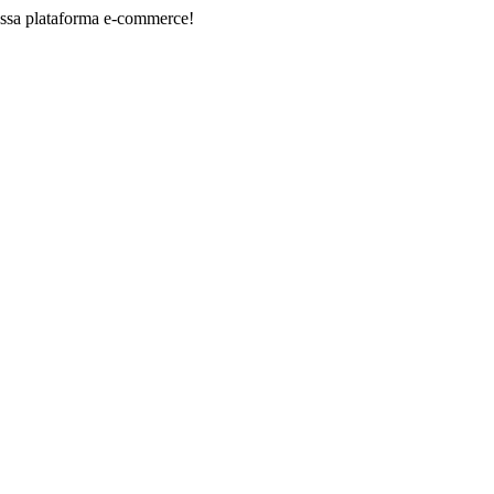
aforma e-commerce!