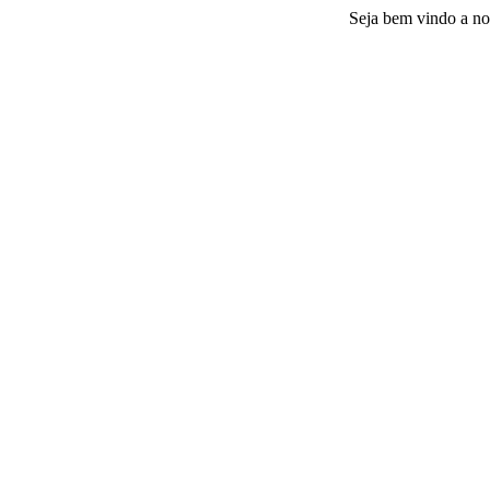
Seja bem vindo a nossa plat