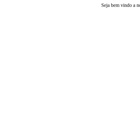
Seja bem vindo a nossa pla