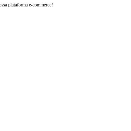
taforma e-commerce!