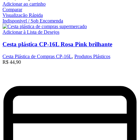
Adicionar ao carrinho
Comparar
Visualização Rápida
Indisponivel / Sob Encomenda
Adicionar à Lista de Desejos
Cesta plástica CP-16L Rosa Pink brilhante
Cesta Plástica de Compras CP-16L
,
Produtos Plásticos
R$
44,90