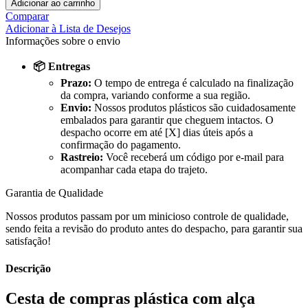
Adicionar ao carrinho
Comparar
Adicionar à Lista de Desejos
Informações sobre o envio
📦 Entregas
Prazo:
O tempo de entrega é calculado na finalização
da compra, variando conforme a sua região.
Envio:
Nossos produtos plásticos são cuidadosamente
embalados para garantir que cheguem intactos. O
despacho ocorre em até [X] dias úteis após a
confirmação do pagamento.
Rastreio:
Você receberá um código por e-mail para
acompanhar cada etapa do trajeto.
Garantia de Qualidade
Nossos produtos passam por um minicioso controle de qualidade,
sendo feita a revisão do produto antes do despacho, para garantir sua
satisfação!
Descrição
Cesta de compras plástica com alça