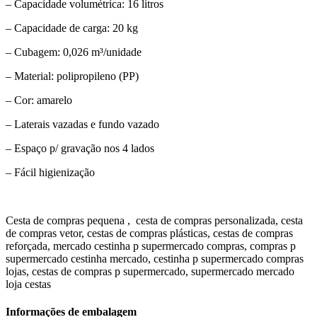
– Capacidade volumétrica: 16 litros
– Capacidade de carga: 20 kg
– Cubagem: 0,026 m³/unidade
– Material: polipropileno (PP)
– Cor: amarelo
– Laterais vazadas e fundo vazado
– Espaço p/ gravação nos 4 lados
– Fácil higienização
Cesta de compras pequena , cesta de compras personalizada, cesta
de compras vetor, cestas de compras plásticas, cestas de compras
reforçada, mercado cestinha p supermercado compras, compras p
supermercado cestinha mercado, cestinha p supermercado compras
lojas, cestas de compras p supermercado, supermercado mercado
loja cestas
Informações de embalagem