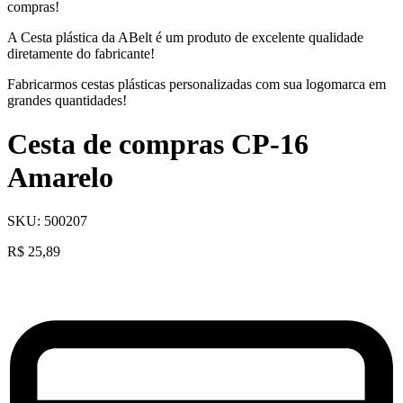
compras!
A Cesta plástica da ABelt é um produto de excelente qualidade
diretamente do fabricante!
Fabricarmos cestas plásticas personalizadas com sua logomarca em
grandes quantidades!
Cesta de compras CP-16
Amarelo
SKU:
500207
R$
25,89