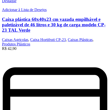
Destaque
Adicionar à Lista de Desejos
Caixa plástica 60x40x23 cm vazada empilhável e
paletizável de 46 litros e 30 kg de carga modelo CP-
23 TAL Verde
Caixas Agricolas
,
Caixa Hortifruti CP-23
,
Caixas Plásticas
,
Produtos Plásticos
R$
42,90