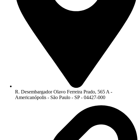
R. Desembargador Olavo Ferreira Prado, 565 A -
Americanópolis - São Paulo - SP - 04427-000