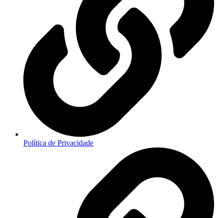
Política de Privacidade