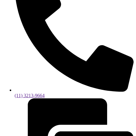
(11) 3213-9664