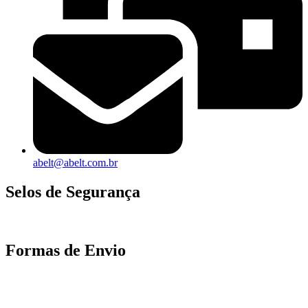
abelt@abelt.com.br
Selos de Segurança
Formas de Envio