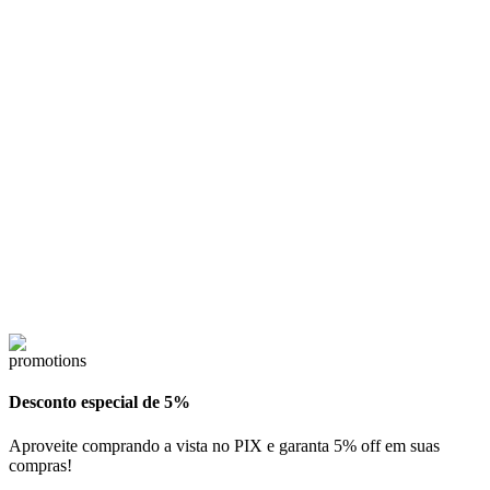
Desconto especial de 5%
Aproveite comprando a vista no PIX e garanta 5% off em suas
compras!