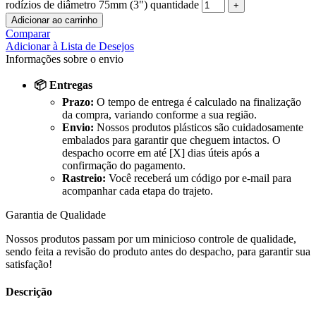
rodízios de diâmetro 75mm (3") quantidade
Adicionar ao carrinho
Comparar
Adicionar à Lista de Desejos
Informações sobre o envio
📦 Entregas
Prazo:
O tempo de entrega é calculado na finalização
da compra, variando conforme a sua região.
Envio:
Nossos produtos plásticos são cuidadosamente
embalados para garantir que cheguem intactos. O
despacho ocorre em até [X] dias úteis após a
confirmação do pagamento.
Rastreio:
Você receberá um código por e-mail para
acompanhar cada etapa do trajeto.
Garantia de Qualidade
Nossos produtos passam por um minicioso controle de qualidade,
sendo feita a revisão do produto antes do despacho, para garantir sua
satisfação!
Descrição