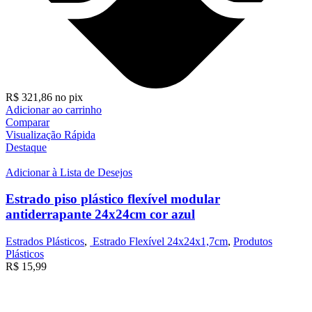
R$
321,86
no pix
Adicionar ao carrinho
Comparar
Visualização Rápida
Destaque
Adicionar à Lista de Desejos
Estrado piso plástico flexível modular
antiderrapante 24x24cm cor azul
Estrados Plásticos
,
Estrado Flexível 24x24x1,7cm
,
Produtos
Plásticos
R$
15,99