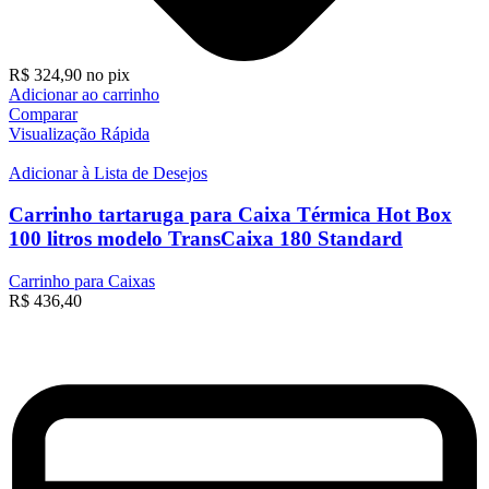
R$
324,90
no pix
Adicionar ao carrinho
Comparar
Visualização Rápida
Adicionar à Lista de Desejos
Carrinho tartaruga para Caixa Térmica Hot Box
100 litros modelo TransCaixa 180 Standard
Carrinho para Caixas
R$
436,40