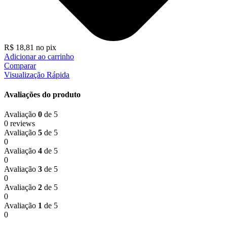
R$
18,81
no pix
Adicionar ao carrinho
Comparar
Visualização Rápida
Avaliações do produto
Avaliação
0
de 5
0 reviews
Avaliação
5
de 5
0
Avaliação
4
de 5
0
Avaliação
3
de 5
0
Avaliação
2
de 5
0
Avaliação
1
de 5
0