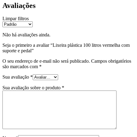
Avaliações
Limpar filtros
Não há avaliações ainda.
Seja o primeiro a avaliar “Lixeira plástica 100 litros vermelha com
suporte e pedal”
O seu endereço de e-mail não será publicado.
Campos obrigatórios
são marcados com
*
Sua avaliação
*
Sua avaliação sobre o produto
*