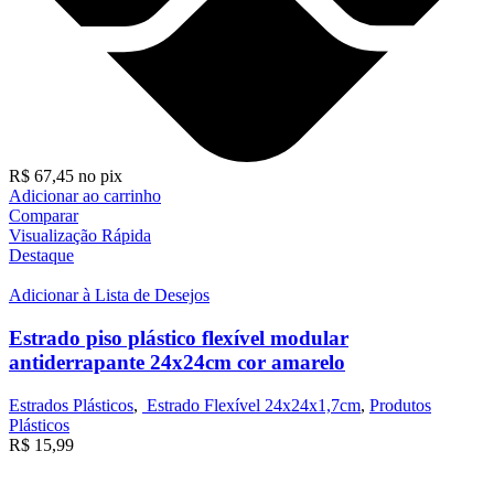
R$
67,45
no pix
Adicionar ao carrinho
Comparar
Visualização Rápida
Destaque
Adicionar à Lista de Desejos
Estrado piso plástico flexível modular
antiderrapante 24x24cm cor amarelo
Estrados Plásticos
,
Estrado Flexível 24x24x1,7cm
,
Produtos
Plásticos
R$
15,99