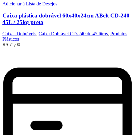
Adicionar à Lista de Desejos
Caixa plástica dobrável 60x40x24cm ABelt CD-240
45L / 25kg preta
Caixas Dobráveis
,
Caixa Dobrável CD-240 de 45 litros
,
Produtos
Plásticos
R$
71,00