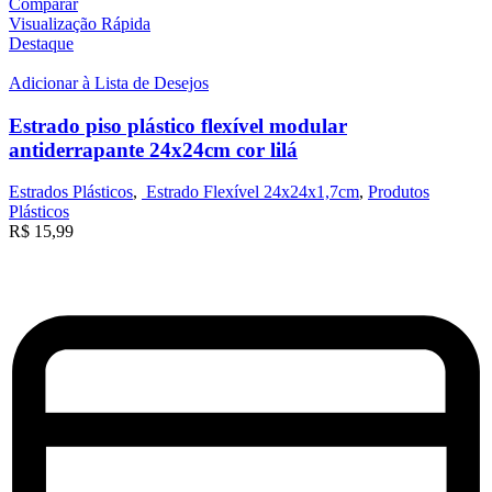
Comparar
Visualização Rápida
Destaque
Adicionar à Lista de Desejos
Estrado piso plástico flexível modular
antiderrapante 24x24cm cor lilá
Estrados Plásticos
,
Estrado Flexível 24x24x1,7cm
,
Produtos
Plásticos
R$
15,99