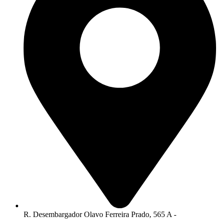
R. Desembargador Olavo Ferreira Prado, 565 A -