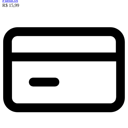
Plásticos
R$
15,99