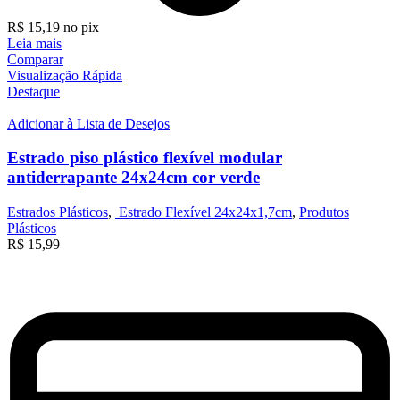
R$
15,19
no pix
Leia mais
Comparar
Visualização Rápida
Destaque
Adicionar à Lista de Desejos
Estrado piso plástico flexível modular
antiderrapante 24x24cm cor verde
Estrados Plásticos
,
Estrado Flexível 24x24x1,7cm
,
Produtos
Plásticos
R$
15,99