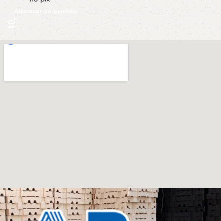
Adicionar ao carrinho