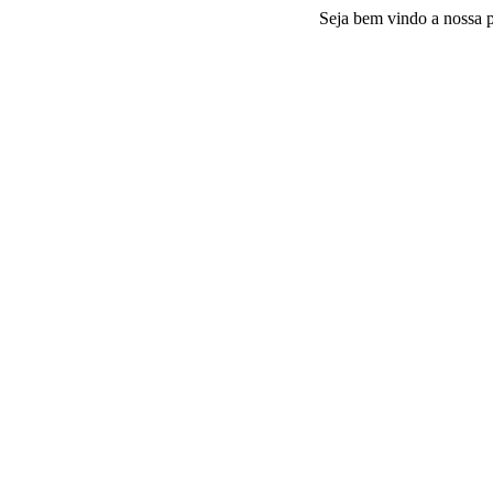
Seja bem vindo a nossa platafor