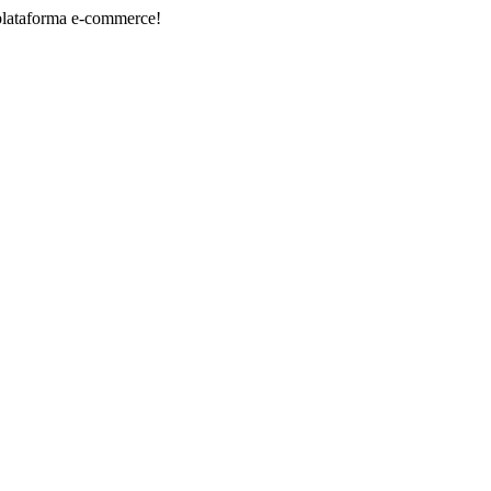
ma e-commerce!