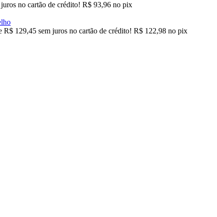
juros no cartão de crédito!
R$
93,96
no pix
de
R$
129,45
sem juros no cartão de crédito!
R$
122,98
no pix