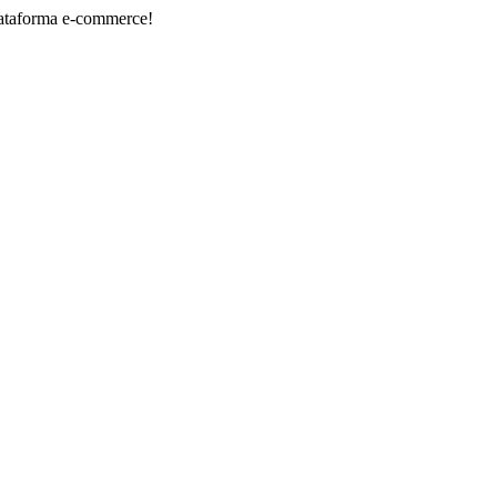
a e-commerce!