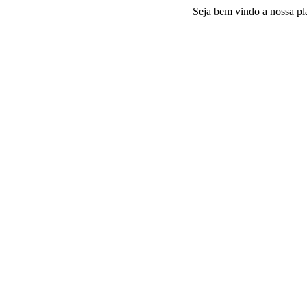
Seja bem vindo a nossa plataform