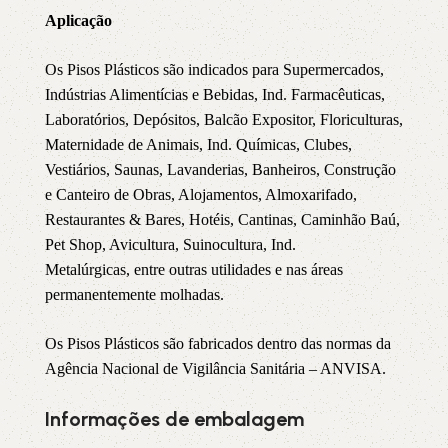
Aplicação
Os Pisos Plásticos são indicados para Supermercados,
Indústrias Alimentícias e Bebidas, Ind. Farmacêuticas,
Laboratórios, Depósitos, Balcão Expositor, Floriculturas,
Maternidade de Animais, Ind. Químicas, Clubes,
Vestiários, Saunas, Lavanderias, Banheiros, Construção
e Canteiro de Obras, Alojamentos, Almoxarifado,
Restaurantes & Bares, Hotéis, Cantinas, Caminhão Baú,
Pet Shop, Avicultura, Suinocultura, Ind.
Metalúrgicas, entre outras utilidades e nas áreas
permanentemente molhadas.
Os Pisos Plásticos são fabricados dentro das normas da
Agência Nacional de Vigilância Sanitária – ANVISA.
Informações de embalagem