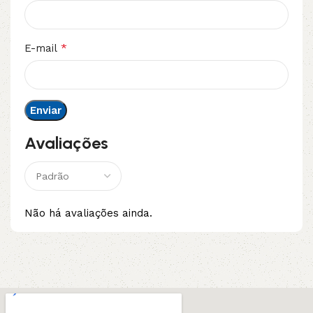
*
E-mail
Avaliações
Não há avaliações ainda.