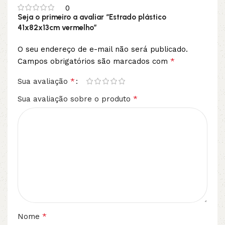
0
Seja o primeiro a avaliar “Estrado plástico
41x82x13cm vermelho”
O seu endereço de e-mail não será publicado.
*
Campos obrigatórios são marcados com
*
Sua avaliação
*
Sua avaliação sobre o produto
*
Nome