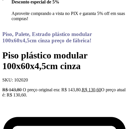
Desconto especial de 5%
Aproveite comprando a vista no PIX e garanta 5% off em suas
compras!
Piso, Palete, Estrado plástico modular
100x60x4,5cm cinza preço de fábrica!
Piso plástico modular
100x60x4,5cm cinza
SKU:
102020
R$
143,80
O preço original era: R$ 143,80.
R$
130,60
O preço atual
é: R$ 130,60.