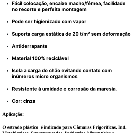
Fácil colocação, encaixe macho/fêmea, facilidade
no recorte e perfeita montagem
Pode ser higienizado com vapor
Suporta carga estática de 20 t/m² sem deformação
Antiderrapante
Material 100% reciclável
Isola a carga do chão evitando contato com
inúmeros micro organismos
Resistente à umidade e corrosão da maresia.
Cor: cinza
Aplicação:
O estrado plástico é indicado para Câmaras Frigoríficas, Ind.