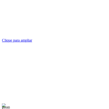
Clique para ampliar