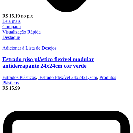
R$
15,19
no pix
Leia mais
Comparar
Visualização Rápida
Destaque
Adicionar à Lista de Desejos
Estrado piso plástico flexível modular
antiderrapante 24x24cm cor verde
Estrados Plásticos
,
Estrado Flexível 24x24x1,7cm
,
Produtos
Plásticos
R$
15,99