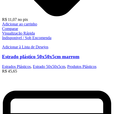
R$
11,07
no pix
Adicionar ao carrinho
Comparar
Visualização Rápida
Indisponivel / Sob Encomenda
Adicionar à Lista de Desejos
Estrado plástico 50x50x5cm marrom
Estrados Plásticos
,
Estrado 50x50x5cm
,
Produtos Plásticos
R$
45,65