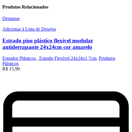
Produtos Relacionados
Destaque
Adicionar à Lista de Desejos
Estrado piso plástico flexível modular
antiderrapante 24x24cm cor amarelo
Estrados Plásticos
,
Estrado Flexível 24x24x1,7cm
,
Produtos
Plásticos
R$
15,99