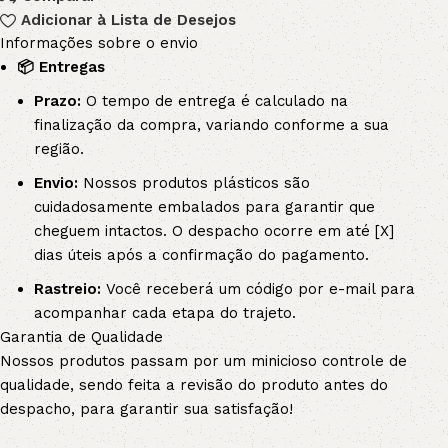
Adicionar à Lista de Desejos
Informações sobre o envio
📦 Entregas
Prazo:
O tempo de entrega é calculado na
finalização da compra, variando conforme a sua
região.
Envio:
Nossos produtos plásticos são
cuidadosamente embalados para garantir que
cheguem intactos. O despacho ocorre em até [X]
dias úteis após a confirmação do pagamento.
Rastreio:
Você receberá um código por e-mail para
acompanhar cada etapa do trajeto.
Garantia de Qualidade
Nossos produtos passam por um minicioso controle de
qualidade, sendo feita a revisão do produto antes do
despacho, para garantir sua satisfação!