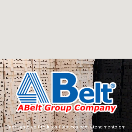
Fabricante de Produtos Plásticos com atendimento em