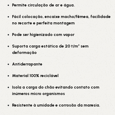
Permite circulação de ar e água.
Fácil colocação, encaixe macho/fêmea, facilidade
no recorte e perfeita montagem
Pode ser higienizado com vapor
Suporta carga estática de 20 t/m² sem
deformação
Antiderrapante
Material 100% reciclável
Isola a carga do chão evitando contato com
inúmeros micro organismos
Resistente à umidade e corrosão da maresia.