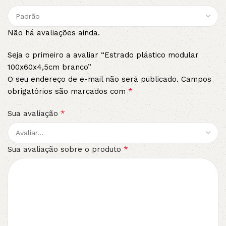
Não há avaliações ainda.
Seja o primeiro a avaliar “Estrado plástico modular
100x60x4,5cm branco”
O seu endereço de e-mail não será publicado.
Campos
*
obrigatórios são marcados com
*
Sua avaliação
*
Sua avaliação sobre o produto