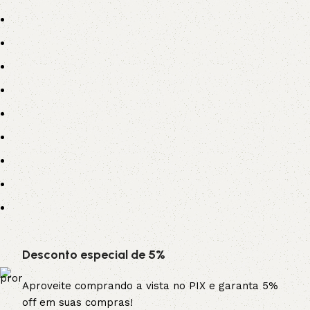
Desconto especial de 5%
Aproveite comprando a vista no PIX e garanta 5%
off em suas compras!