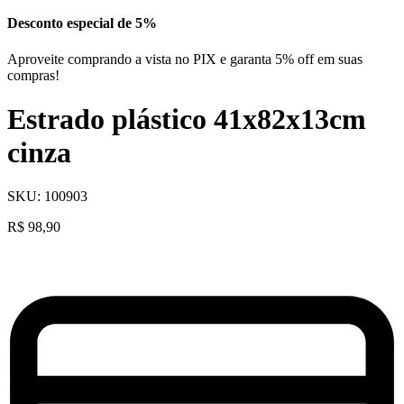
Desconto especial de 5%
Aproveite comprando a vista no PIX e garanta 5% off em suas
compras!
Estrado plástico 41x82x13cm
cinza
SKU:
100903
R$
98,90