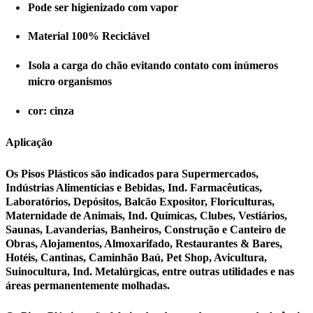
Pode ser higienizado com vapor
Material 100% Reciclável
Isola a carga do chão evitando contato com inúmeros
micro organismos
cor: cinza
Aplicação
Os Pisos Plásticos são indicados para Supermercados,
Indústrias Alimentícias e Bebidas, Ind. Farmacêuticas,
Laboratórios, Depósitos, Balcão Expositor, Floriculturas,
Maternidade de Animais, Ind. Químicas, Clubes, Vestiários,
Saunas, Lavanderias, Banheiros, Construção e Canteiro de
Obras, Alojamentos, Almoxarifado, Restaurantes & Bares,
Hotéis, Cantinas, Caminhão Baú, Pet Shop, Avicultura,
Suinocultura, Ind. Metalúrgicas, entre outras utilidades e nas
áreas permanentemente molhadas.