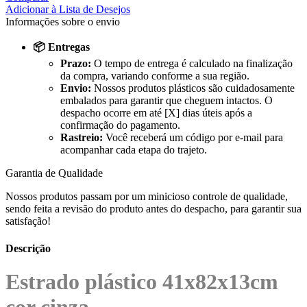
Adicionar à Lista de Desejos
Informações sobre o envio
📦 Entregas
Prazo:
O tempo de entrega é calculado na finalização
da compra, variando conforme a sua região.
Envio:
Nossos produtos plásticos são cuidadosamente
embalados para garantir que cheguem intactos. O
despacho ocorre em até [X] dias úteis após a
confirmação do pagamento.
Rastreio:
Você receberá um código por e-mail para
acompanhar cada etapa do trajeto.
Garantia de Qualidade
Nossos produtos passam por um minicioso controle de qualidade,
sendo feita a revisão do produto antes do despacho, para garantir sua
satisfação!
Descrição
Estrado plástico 41x82x13cm