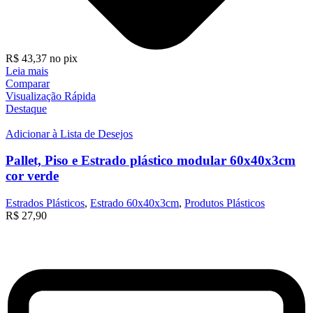
R$
43,37
no pix
Leia mais
Comparar
Visualização Rápida
Destaque
Adicionar à Lista de Desejos
Pallet, Piso e Estrado plástico modular 60x40x3cm
cor verde
Estrados Plásticos
,
Estrado 60x40x3cm
,
Produtos Plásticos
R$
27,90