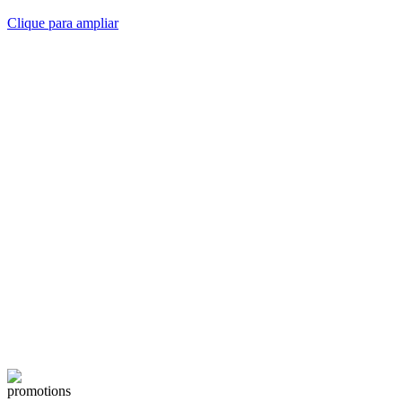
Clique para ampliar