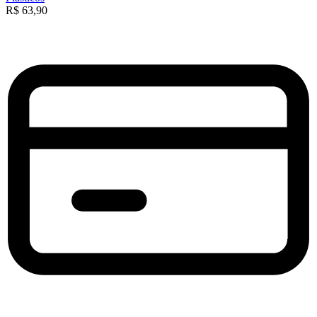
R$
63,90