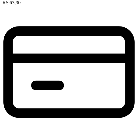
R$
63,90