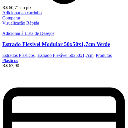
R$
60,71
no pix
Adicionar ao carrinho
Comparar
Visualização Rápida
Adicionar à Lista de Desejos
Estrado Flexivel Modular 50x50x1,7cm Verde
Estrados Plásticos
,
Estrado Flexível 50x50x1,7cm
,
Produtos
Plásticos
R$
63,90