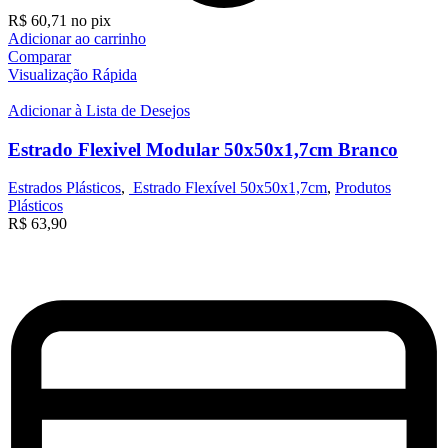
R$
60,71
no pix
Adicionar ao carrinho
Comparar
Visualização Rápida
Adicionar à Lista de Desejos
Estrado Flexivel Modular 50x50x1,7cm Branco
Estrados Plásticos
,
Estrado Flexível 50x50x1,7cm
,
Produtos
Plásticos
R$
63,90