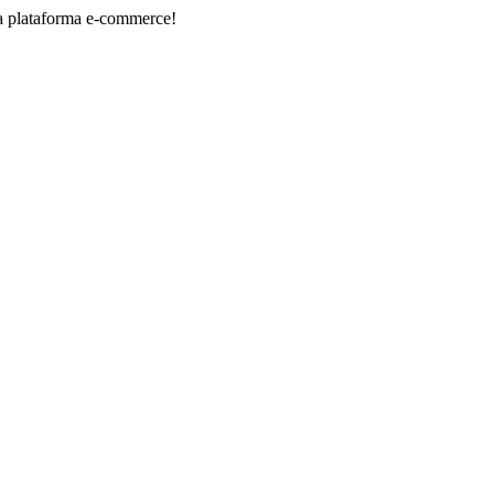
orma e-commerce!