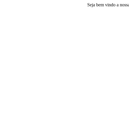
Seja bem vindo a nossa plataf