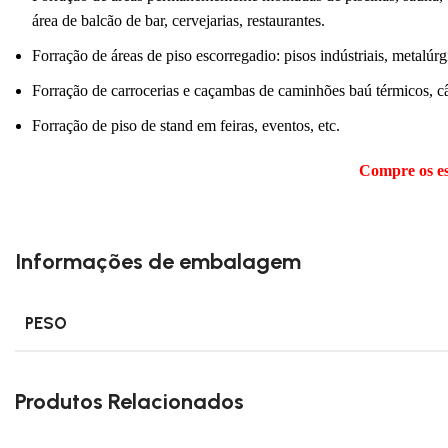
área de balcão de bar, cervejarias, restaurantes.
Forração de áreas de piso escorregadio: pisos indústriais, metalúrg
Forração de carrocerias e caçambas de caminhões baú térmicos, câ
Forração de piso de stand em feiras, eventos, etc.
Compre os es
Informações de embalagem
PESO
Produtos Relacionados