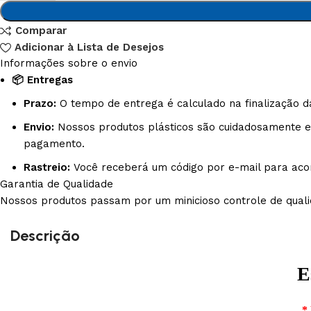
Comparar
Adicionar à Lista de Desejos
Informações sobre o envio
📦 Entregas
Prazo:
O tempo de entrega é calculado na finalização d
Envio:
Nossos produtos plásticos são cuidadosamente em
pagamento.
Rastreio:
Você receberá um código por e-mail para aco
Garantia de Qualidade
Nossos produtos passam por um minicioso controle de qualid
Descrição
E
*