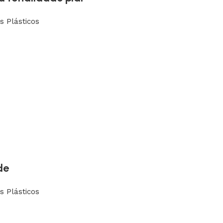
s Plásticos
de
s Plásticos