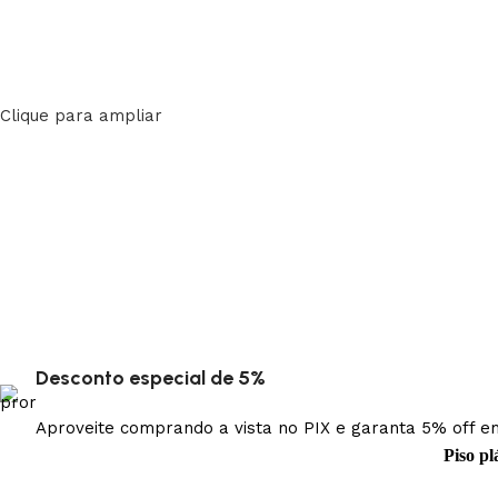
Clique para ampliar
Desconto especial de 5%
Aproveite comprando a vista no PIX e garanta 5% off 
Piso pl