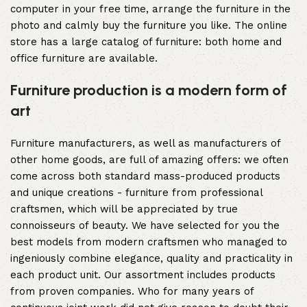
computer in your free time, arrange the furniture in the
photo and calmly buy the furniture you like. The online
store has a large catalog of furniture: both home and
office furniture are available.
Furniture production is a modern form of
art
Furniture manufacturers, as well as manufacturers of
other home goods, are full of amazing offers: we often
come across both standard mass-produced products
and unique creations - furniture from professional
craftsmen, which will be appreciated by true
connoisseurs of beauty. We have selected for you the
best models from modern craftsmen who managed to
ingeniously combine elegance, quality and practicality in
each product unit. Our assortment includes products
from proven companies. Who for many years of