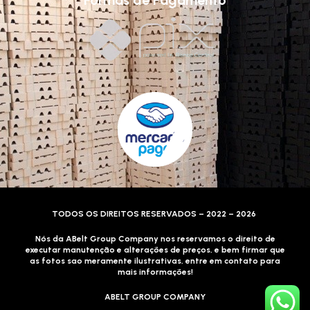
TODOS OS DIREITOS RESERVADOS – 2022 – 2026
Nós da ABelt Group Company nos reservamos o direito de
executar manutenção e alterações de preços, e bem firmar que
as fotos sao meramente ilustrativas, entre em contato para
mais informações!
ABELT GROUP COMPANY