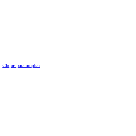
Clique para ampliar