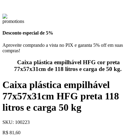
Desconto especial de 5%
Aproveite comprando a vista no PIX e garanta 5% off em suas
compras!
Caixa plástica empilhável HFG cor preta
77x57x31cm de 118 litros e carga de 50 kg.
Caixa plástica empilhável
77x57x31cm HFG preta 118
litros e carga 50 kg
SKU:
100223
R$
81,60