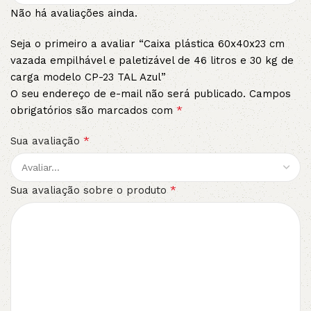
Não há avaliações ainda.
Seja o primeiro a avaliar “Caixa plástica 60x40x23 cm
vazada empilhável e paletizável de 46 litros e 30 kg de
carga modelo CP-23 TAL Azul”
O seu endereço de e-mail não será publicado.
Campos
*
obrigatórios são marcados com
*
Sua avaliação
*
Sua avaliação sobre o produto