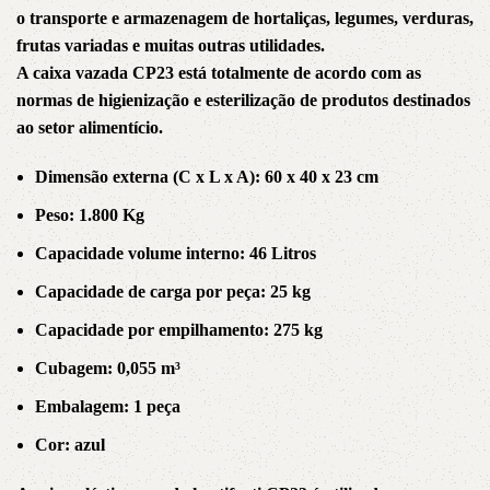
o transporte e armazenagem de hortaliças, legumes, verduras,
frutas variadas e muitas outras utilidades.
A caixa vazada CP23 está totalmente de acordo com as
normas de higienização e esterilização de produtos destinados
ao setor alimentício.
Dimensão externa (C x L x A): 60 x 40 x 23 cm
Peso: 1.800 Kg
Capacidade volume interno: 46 Litros
Capacidade de carga por peça: 25 kg
Capacidade por empilhamento: 275 kg
Cubagem: 0,055 m³
Embalagem: 1 peça
Cor: azul