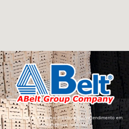
Fabricante de Produtos Plásticos com atendimento em
abrangência nacional!