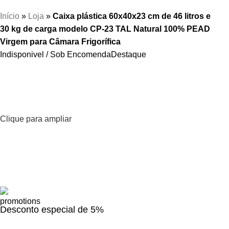
Início
»
Loja
»
Caixa plástica 60x40x23 cm de 46 litros e
30 kg de carga modelo CP-23 TAL Natural 100% PEAD
Virgem para Câmara Frigorífica
Indisponivel / Sob Encomenda
Destaque
Clique para ampliar
Desconto especial de 5%