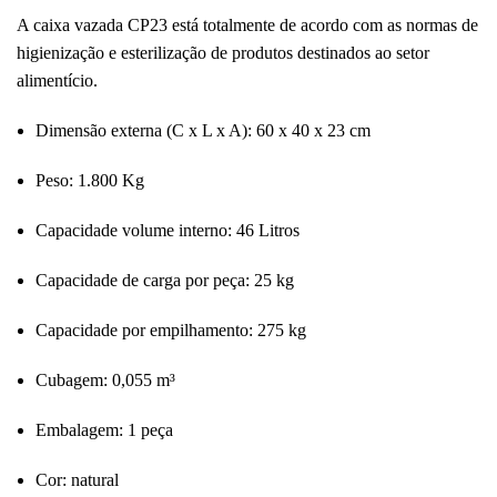
A caixa vazada CP23 está totalmente de acordo com as normas de
higienização e esterilização de produtos destinados ao setor
alimentício.
Dimensão externa (C x L x A): 60 x 40 x 23 cm
Peso: 1.800 Kg
Capacidade volume interno: 46 Litros
Capacidade de carga por peça: 25 kg
Capacidade por empilhamento: 275 kg
Cubagem: 0,055 m³
Embalagem: 1 peça
Cor: natural