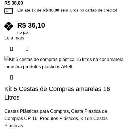
R$
38,00
Em até
1
x de
R$
38,00
sem juros no cartão de crédito!
R$
36,10
no pix
Leia mais
Kit 5 Cestas de Compras amarelas 16
Litros
Cestas Plásticas para Compras
,
Cesta Plástica de
Compras CP-16
,
Produtos Plásticos
,
Kit de Cestas
Plásticas