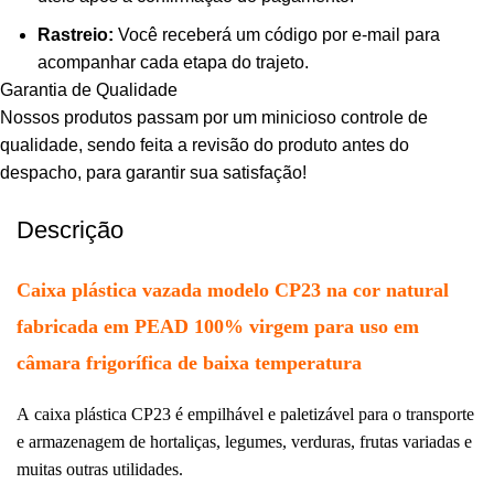
Rastreio:
Você receberá um código por e-mail para
acompanhar cada etapa do trajeto.
Garantia de Qualidade
Nossos produtos passam por um minicioso controle de
qualidade, sendo feita a revisão do produto antes do
despacho, para garantir sua satisfação!
Descrição
Caixa plástica vazada modelo CP23 na cor natural
fabricada em PEAD 100% virgem para uso em
câmara frigorífica de baixa temperatura
A caixa plástica CP23 é empilhável e paletizável para o transporte
e armazenagem de hortaliças, legumes, verduras, frutas variadas e
muitas outras utilidades.