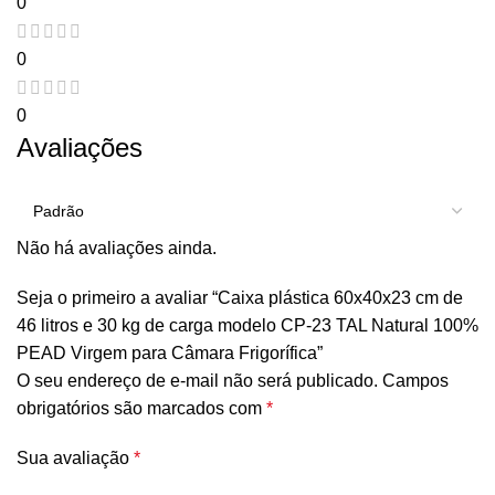
0
0
0
Avaliações
Não há avaliações ainda.
Seja o primeiro a avaliar “Caixa plástica 60x40x23 cm de
46 litros e 30 kg de carga modelo CP-23 TAL Natural 100%
PEAD Virgem para Câmara Frigorífica”
O seu endereço de e-mail não será publicado.
Campos
obrigatórios são marcados com
*
Sua avaliação
*