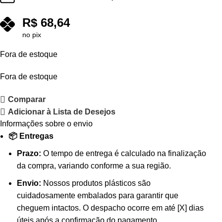
R$
68,64
no pix
Fora de estoque
Fora de estoque
Comparar
Adicionar à Lista de Desejos
Informações sobre o envio
📦 Entregas
Prazo:
O tempo de entrega é calculado na finalização
da compra, variando conforme a sua região.
Envio:
Nossos produtos plásticos são
cuidadosamente embalados para garantir que
cheguem intactos. O despacho ocorre em até [X] dias
úteis após a confirmação do pagamento.