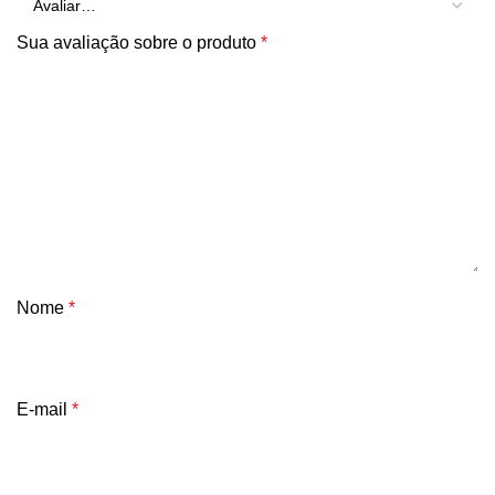
Sua avaliação sobre o produto
*
Nome
*
E-mail
*