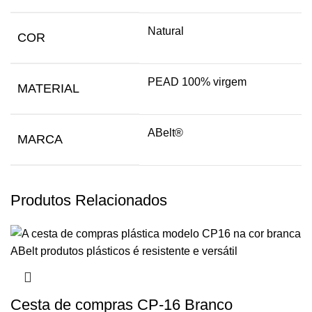
Natural
COR
PEAD 100% virgem
MATERIAL
ABelt®
MARCA
Produtos Relacionados
Cesta de compras CP-16 Branco