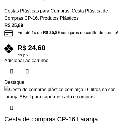
Cestas Plásticas para Compras
,
Cesta Plástica de
Compras CP-16
,
Produtos Plásticos
R$
25,89
Em até
1
x de
R$
25,89
sem juros no cartão de crédito!
R$
24,60
no pix
Adicionar ao carrinho
Destaque
Cesta de compras CP-16 Laranja