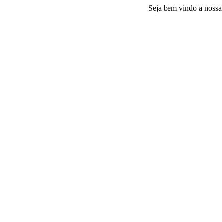
Seja bem vindo a nossa platafo