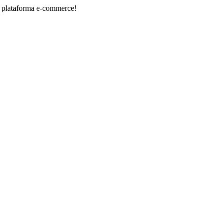
rma e-commerce!